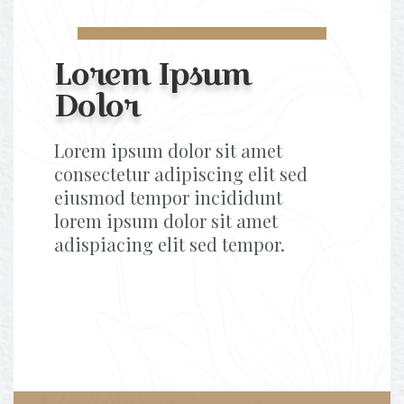
Lorem Ipsum
Dolor
Lorem ipsum dolor sit amet
consectetur adipiscing elit sed
eiusmod tempor incididunt
lorem ipsum dolor sit amet
adispiacing elit sed tempor.