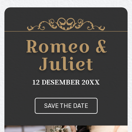
Romeo &
Juliet
12 DESEMBER 20XX
SAVE THE DATE