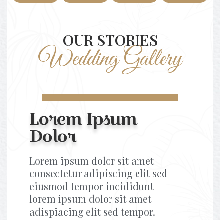
OUR STORIES
Wedding Gallery
Lorem Ipsum
Dolor
Lorem ipsum dolor sit amet
consectetur adipiscing elit sed
eiusmod tempor incididunt
lorem ipsum dolor sit amet
adispiacing elit sed tempor.