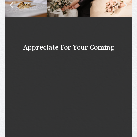
Appreciate For Your Coming