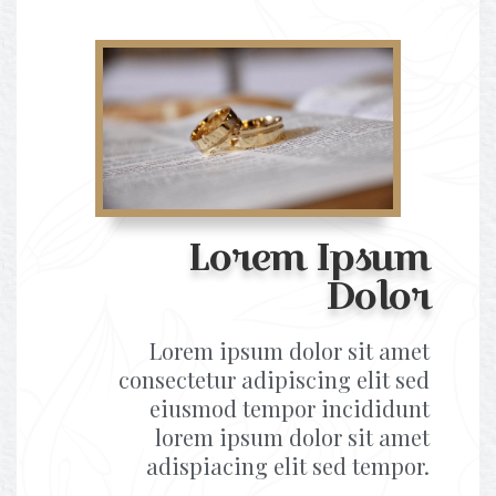
Lorem Ipsum
Dolor
Lorem ipsum dolor sit amet
consectetur adipiscing elit sed
eiusmod tempor incididunt
lorem ipsum dolor sit amet
adispiacing elit sed tempor.