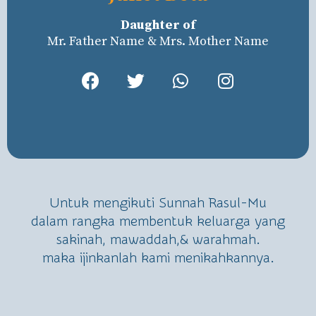
Daughter of
Mr. Father Name & Mrs. Mother Name
Untuk mengikuti Sunnah Rasul-Mu
dalam rangka membentuk keluarga yang
sakinah, mawaddah,& warahmah.
maka ijinkanlah kami menikahkannya.