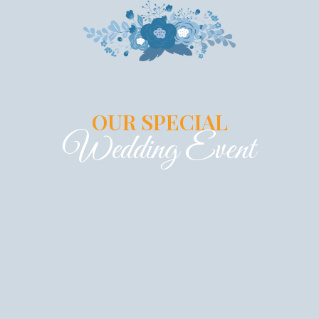
OUR SPECIAL
Wedding Event