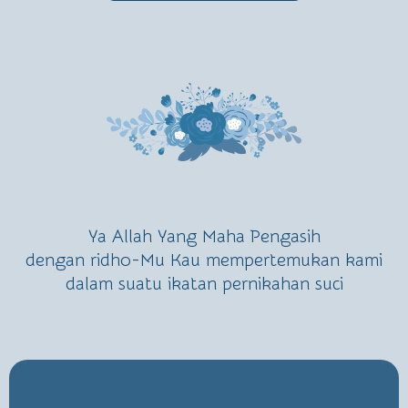
Ya Allah Yang Maha Pengasih
dengan ridho-Mu Kau mempertemukan kami
dalam suatu ikatan pernikahan suci