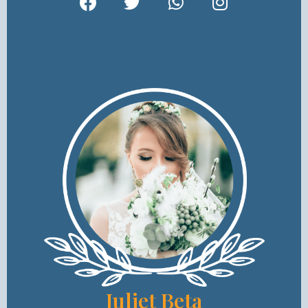
Juliet Beta