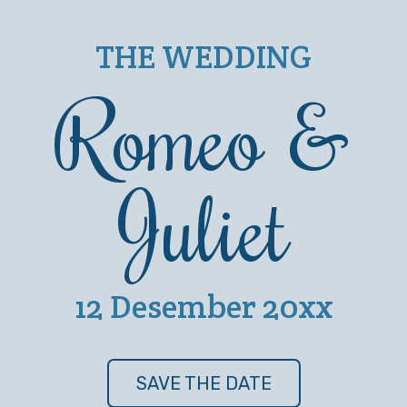
THE WEDDING
Romeo &
Juliet
12 Desember 20xx
SAVE THE DATE