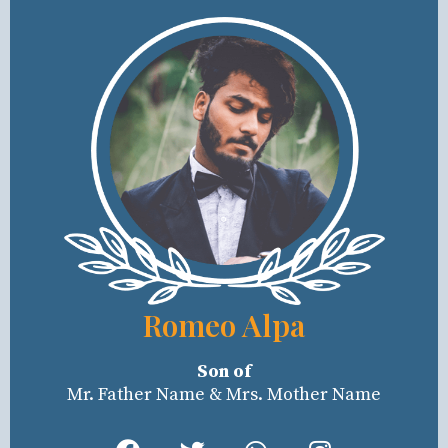
Romeo Alpa
Son of
Mr. Father Name & Mrs. Mother Name