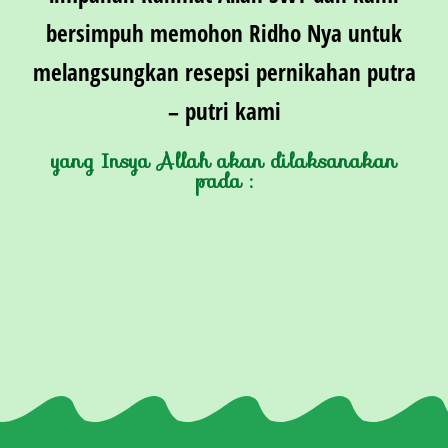
bersimpuh memohon Ridho Nya untuk
melangsungkan resepsi pernikahan putra
– putri kami
yang Insya Allah akan dilaksanakan
pada :