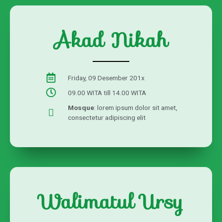
Akad Nikah
Friday, 09 Desember 201x
09.00 WITA till 14.00 WITA
Mosque
: lorem ipsum dolor sit amet,
consectetur adipiscing elit
Walimatul Ursy