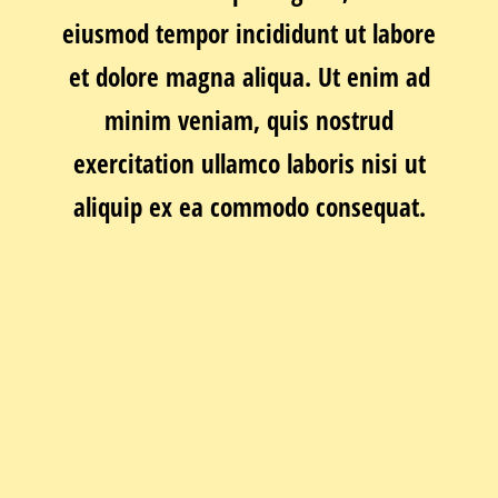
eiusmod tempor incididunt ut labore
et dolore magna aliqua. Ut enim ad
minim veniam, quis nostrud
exercitation ullamco laboris nisi ut
aliquip ex ea commodo consequat.