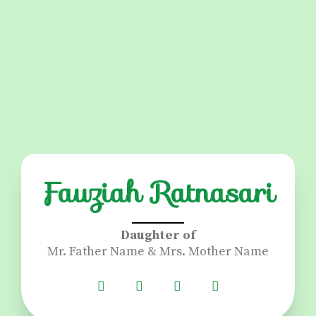
Fauziah Ratnasari
Daughter of
Mr. Father Name & Mrs. Mother Name