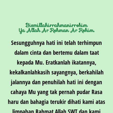
Bismillahirrahmanirrohim
Ya Allah Ar Rohman Ar Rohim.
Sesungguhnya hati ini telah terhimpun
dalam cinta dan bertemu dalam taat
kepada Mu. Eratkanlah ikatannya,
kekalkanlahkasih sayangnya, berkahilah
jalannya dan penuhilah hati ini dengan
cahaya Mu yang tak pernah pudar Rasa
haru dan bahagia terukir dihati kami atas
limpahan Rahmat Allah SWT dan kami