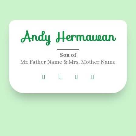
Andy Hermawan
Son of
Mr. Father Name & Mrs. Mother Name