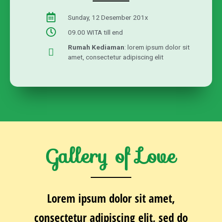
Sunday, 12 Desember 201x
09.00 WITA till end
Rumah Kediaman
: lorem ipsum dolor sit
amet, consectetur adipiscing elit
Gallery of Love
Lorem ipsum dolor sit amet,
consectetur adipiscing elit, sed do