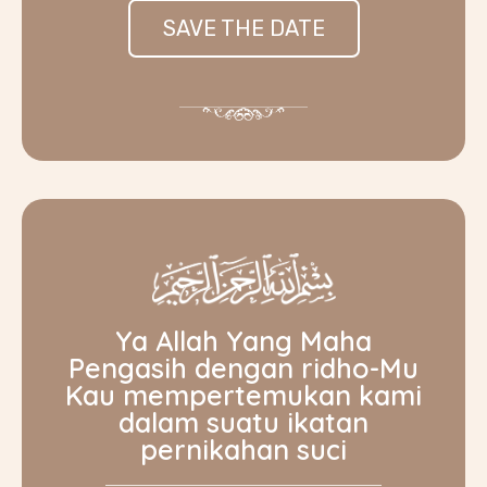
SAVE THE DATE
Ya Allah Yang Maha
Pengasih dengan ridho-Mu
Kau mempertemukan kami
dalam suatu ikatan
pernikahan suci