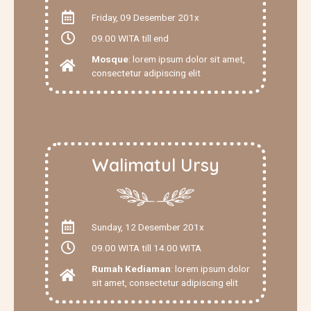
Friday, 09 Desember 201x
09.00 WITA till end
Mosque
: lorem ipsum dolor sit amet,
consectetur adipiscing elit
Walimatul Ursy
Sunday, 12 Desember 201x
09.00 WITA till 14.00 WITA
Rumah Kediaman
: lorem ipsum dolor
sit amet, consectetur adipiscing elit