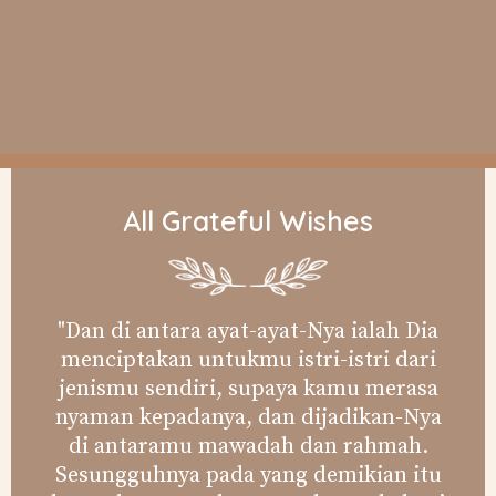
All Grateful Wishes
"Dan di antara ayat-ayat-Nya ialah Dia
menciptakan untukmu istri-istri dari
jenismu sendiri, supaya kamu merasa
nyaman kepadanya, dan dijadikan-Nya
di antaramu mawadah dan rahmah.
Sesungguhnya pada yang demikian itu