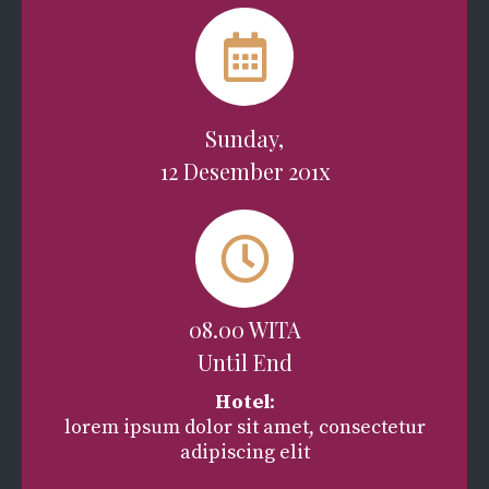
Sunday,
12 Desember 201x
08.00 WITA
Until End
Hotel
:
lorem ipsum dolor sit amet, consectetur
adipiscing elit