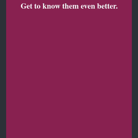
Get to know them even better.