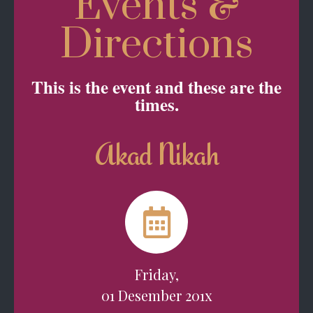
Events &
Directions
This is the event and these are the
times.
Akad Nikah
Friday,
01 Desember 201x