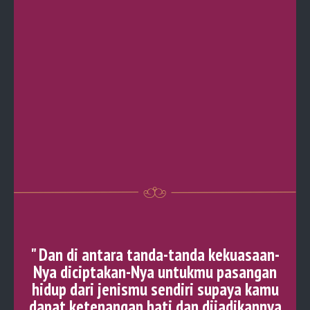
" Dan di antara tanda-tanda kekuasaan-
Nya diciptakan-Nya untukmu pasangan
hidup dari jenismu sendiri supaya kamu
dapat ketenangan hati dan dijadikannya