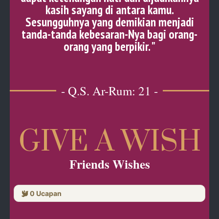
kasih sayang di antara kamu.
Sesungguhnya yang demikian menjadi
tanda-tanda kebesaran-Nya bagi orang-
orang yang berpikir. "
- Q.S. Ar-Rum: 21 -
GIVE A WISH
Friends Wishes
0
Ucapan