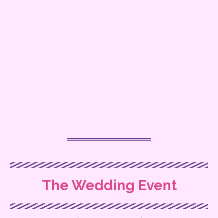
The Wedding Event