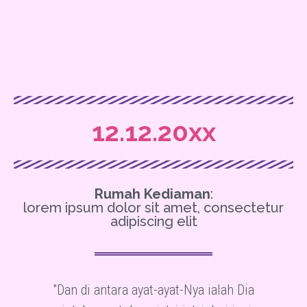
12.12.20xx
Rumah Kediaman
:
lorem ipsum dolor sit amet, consectetur
adipiscing elit
"Dan di antara ayat-ayat-Nya ialah Dia