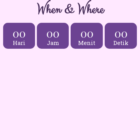
When & Where
00
00
00
00
Hari
Jam
Menit
Detik